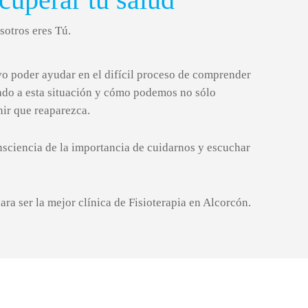
sotros eres Tú.
 poder ayudar en el difícil proceso de comprender
ado a esta situación y cómo podemos no sólo
nir que reaparezca.
ciencia de la importancia de cuidarnos y escuchar
ra ser la mejor clínica de Fisioterapia en Alcorcón.