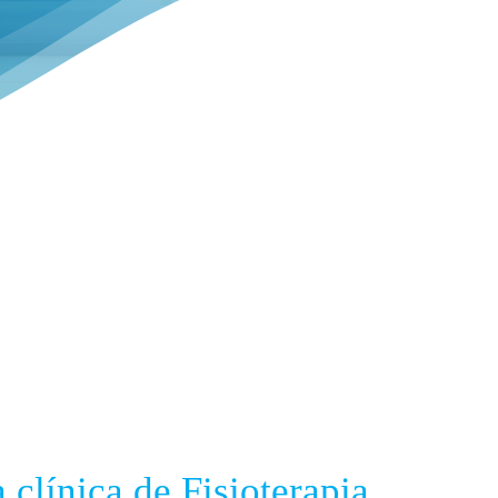
 clínica de Fisioterapia