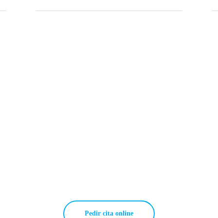
Pedir cita online