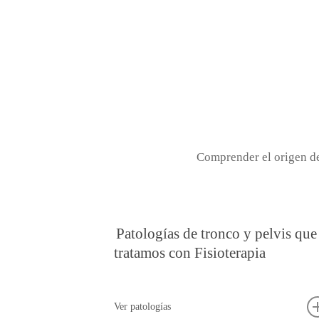
Comprender el origen de 
Patologías de tronco y pelvis que
tratamos con Fisioterapia
Ver patologías