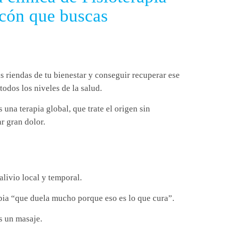
cón que buscas
as riendas de tu bienestar y conseguir recuperar ese
todos los niveles de la salud.
 una terapia global, que trate el origen sin
r gran dolor.
alivio local y temporal.
pia “que duela mucho porque eso es lo que cura”.
s un masaje.