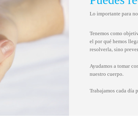
Lo importante para no
Tenemos como objetivo
el por qué hemos lleg
resolverla, sino preve
Ayudamos a tomar cons
nuestro cuerpo.
Trabajamos cada día pa