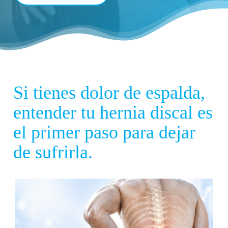
Si tienes dolor de espalda,
entender tu hernia discal es
el primer paso para dejar
de sufrirla.