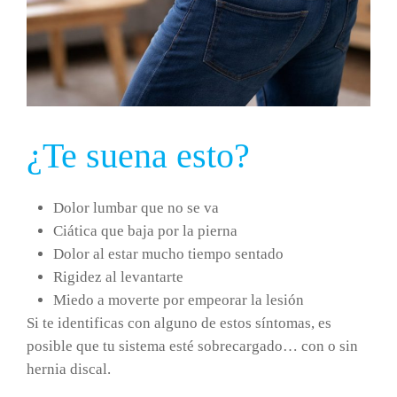
¿Te suena esto?
Dolor lumbar que no se va
Ciática que baja por la pierna
Dolor al estar mucho tiempo sentado
Rigidez al levantarte
Miedo a moverte por empeorar la lesión
Si te identificas con alguno de estos síntomas, es
posible que tu sistema esté sobrecargado… con o sin
hernia discal.