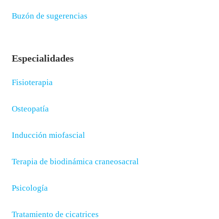
Buzón de sugerencias
Especialidades
Fisioterapia
Osteopatía
Inducción miofascial
Terapia de biodinámica craneosacral
Psicología
Tratamiento de cicatrices