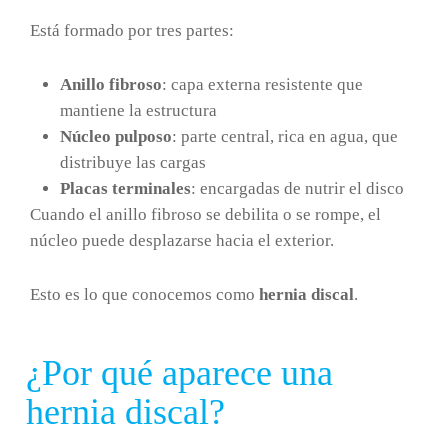
Está formado por tres partes:
Anillo fibroso
: capa externa resistente que
mantiene la estructura
Núcleo pulposo
: parte central, rica en agua, que
distribuye las cargas
Placas terminales
: encargadas de nutrir el disco
Cuando el anillo fibroso se debilita o se rompe, el
núcleo puede desplazarse hacia el exterior.
Esto es lo que conocemos como
hernia discal
.
¿Por qué aparece una
hernia discal?