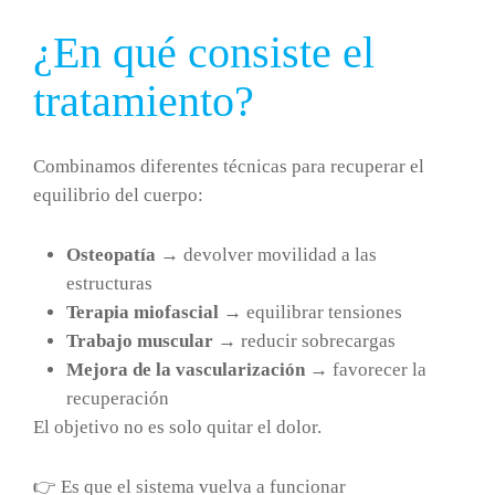
¿En qué consiste el
tratamiento?
Combinamos diferentes técnicas para recuperar el
equilibrio del cuerpo:
Osteopatía
→ devolver movilidad a las
estructuras
Terapia miofascial
→ equilibrar tensiones
Trabajo muscular
→ reducir sobrecargas
Mejora de la vascularización
→ favorecer la
recuperación
El objetivo no es solo quitar el dolor.
👉 Es que el sistema vuelva a funcionar