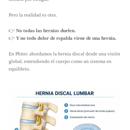
Pero la realidad es otra.
👉
No todas las hernias duelen.
👉
Y no todo dolor de espalda viene de una hernia.
En Phitec abordamos la hernia discal desde una visión
global, entendiendo el cuerpo como un sistema en
equilibrio.