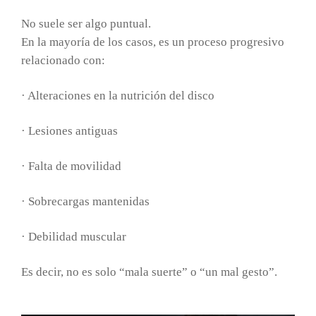
No suele ser algo puntual.
En la mayoría de los casos, es un proceso progresivo
relacionado con:
· Alteraciones en la nutrición del disco
· Lesiones antiguas
· Falta de movilidad
· Sobrecargas mantenidas
· Debilidad muscular
Es decir, no es solo “mala suerte” o “un mal gesto”.