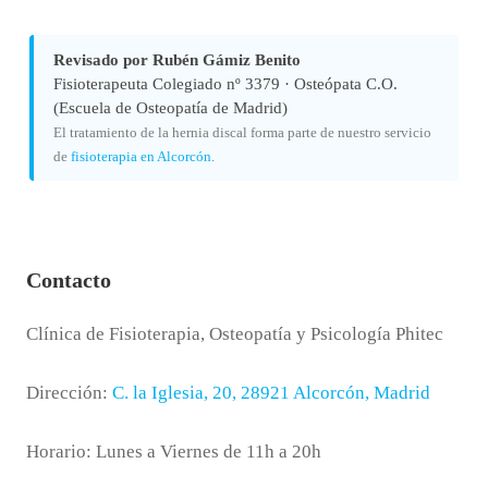
Revisado por Rubén Gámiz Benito
Fisioterapeuta Colegiado nº 3379 · Osteópata C.O.
(Escuela de Osteopatía de Madrid)
El tratamiento de la hernia discal forma parte de nuestro servicio
de
fisioterapia en Alcorcón
.
Contacto
Clínica de Fisioterapia, Osteopatía y Psicología Phitec
Dirección:
C. la Iglesia, 20, 28921 Alcorcón, Madrid
Horario: Lunes a Viernes de 11h a 20h