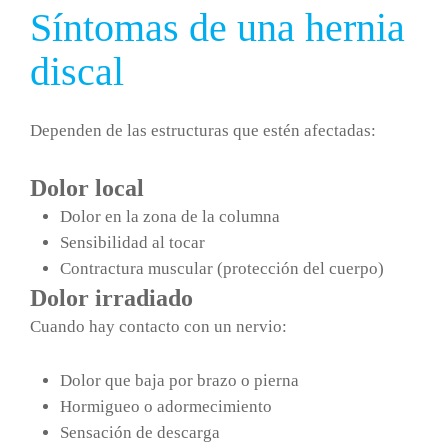
Síntomas de una hernia
discal
Dependen de las estructuras que estén afectadas:
Dolor local
Dolor en la zona de la columna
Sensibilidad al tocar
Contractura muscular (protección del cuerpo)
Dolor irradiado
Cuando hay contacto con un nervio:
Dolor que baja por brazo o pierna
Hormigueo o adormecimiento
Sensación de descarga