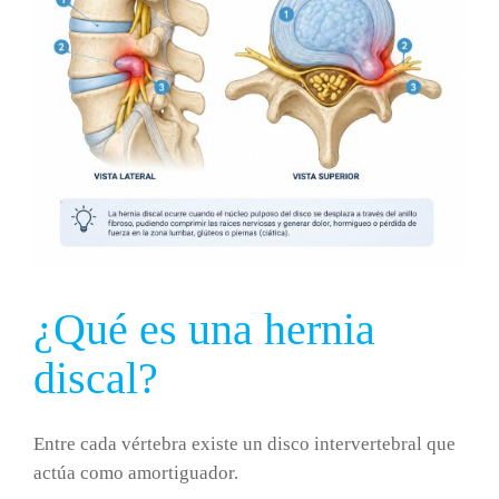
¿Qué es una hernia
discal?
Entre cada vértebra existe un disco intervertebral que
actúa como amortiguador.