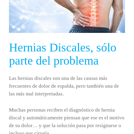
Hernias Discales, sólo
parte del problema
Las hernias discales son una de las causas más
frecuentes de dolor de espalda, pero también una de
las más mal interpretadas.
Muchas personas reciben el diagnóstico de hernia
discal y automáticamente piensan que ese es el motivo
de su dolor… y que la solución pasa por resignarse o
incluso por cirugía.