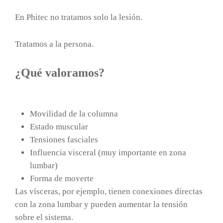
En Phitec no tratamos solo la lesión.
Tratamos a la persona.
¿Qué valoramos?
Movilidad de la columna
Estado muscular
Tensiones fasciales
Influencia visceral (muy importante en zona
lumbar)
Forma de moverte
Las vísceras, por ejemplo, tienen conexiones directas
con la zona lumbar y pueden aumentar la tensión
sobre el sistema.